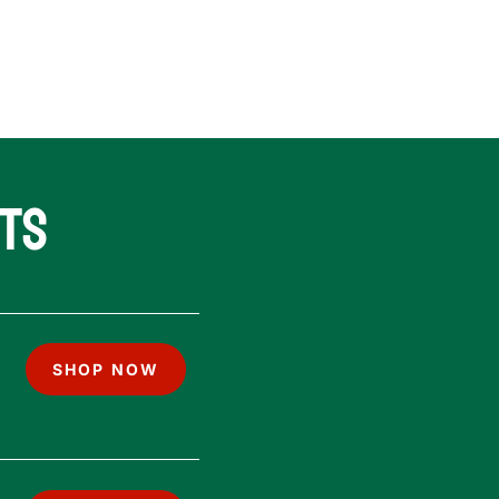
ts
SHOP NOW