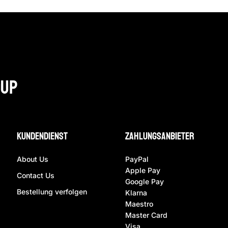
oup
Kundendienst
ZAhlungsanbieter
About Us
PayPal
Apple Pay
Contact Us
Google Pay
Bestellung verfolgen
Klarna
Maestro
Master Card
Visa