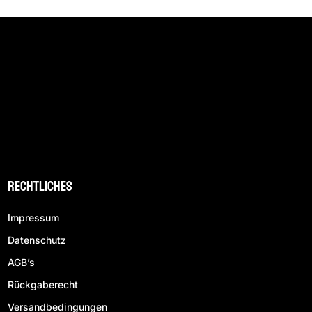
Rechtliches
Impressum
Datenschutz
AGB’s
Rückgaberecht
Versandbedingungen