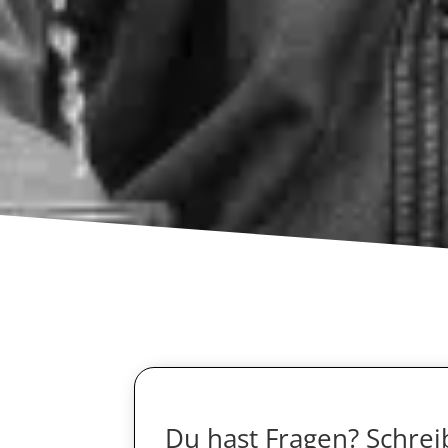
Du hast Fragen? Schreib