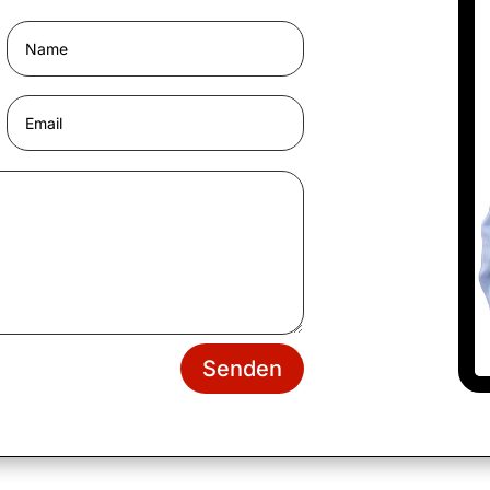
Senden