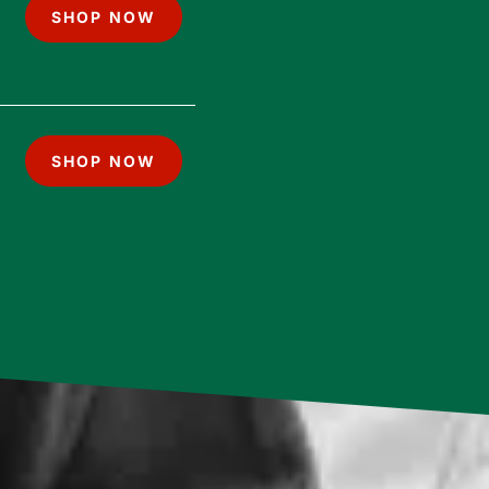
SHOP NOW
SHOP NOW