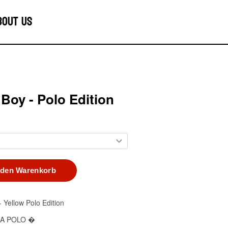
bout us