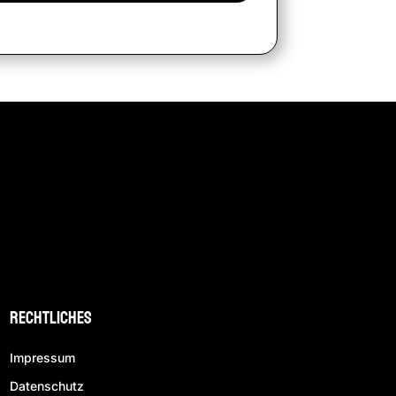
Rechtliches
Impressum
Datenschutz