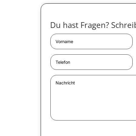
Du hast Fragen? Schreib