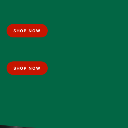
SHOP NOW
SHOP NOW