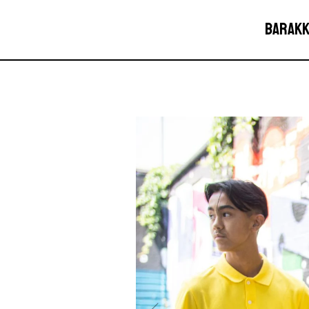
Barakk