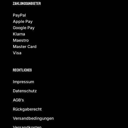
ZAhlungsanbieter
PayPal
Apple Pay
Google Pay
Klarna
Maestro
Master Card
Visa
Rechtliches
Impressum
Datenschutz
AGB’s
Rückgaberecht
Versandbedingungen
Versandkosten