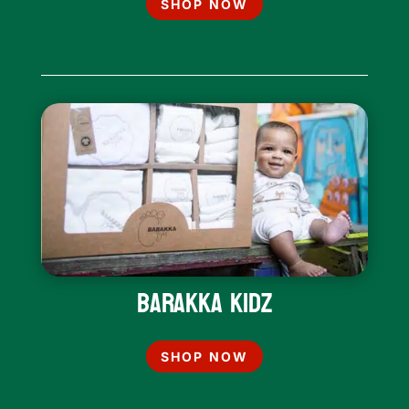
SHOP NOW
Barakka Kidz
SHOP NOW