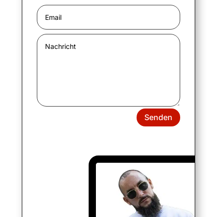
Senden