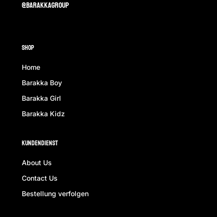
@barakkagroup
Shop
Home
Barakka Boy
Barakka Girl
Barakka Kidz
Kundendienst
About Us
Contact Us
Bestellung verfolgen