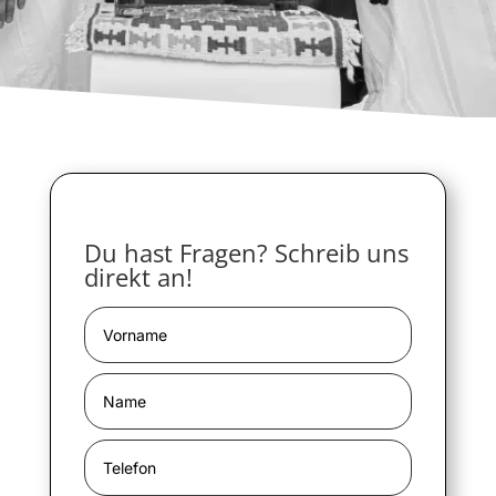
Du hast Fragen? Schreib uns
direkt an!