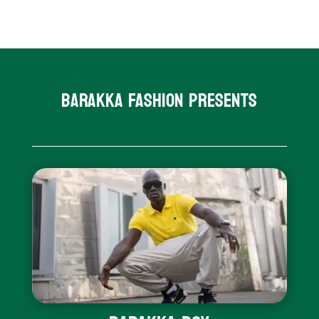
Barakka Fashion presents