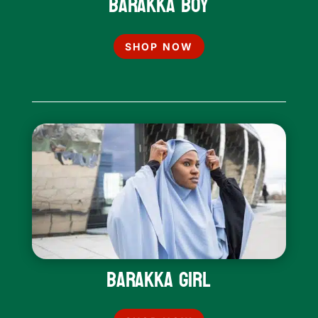
Barakka Boy
SHOP NOW
Barakka Girl