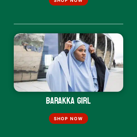
SHOP NOW
Barakka Girl
SHOP NOW