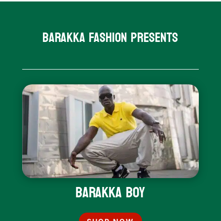
Barakka Fashion presents
Barakka Boy