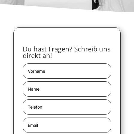
Du hast Fragen? Schreib uns
direkt an!