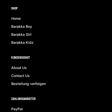
Shop
Home
Barakka Boy
Barakka Girl
Barakka Kidz
Kundendienst
About Us
Contact Us
Bestellung verfolgen
ZAhlungsanbieter
PayPal