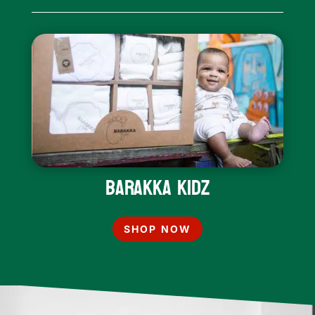
Barakka Kidz
SHOP NOW