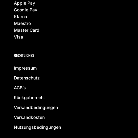
Apple Pay
Google Pay
Klarna
Maestro
Master Card
Visa
Rechtliches
Impressum
Datenschutz
AGB’s
Rückgaberecht
Versandbedingungen
Versandkosten
Nutzungsbedingungen