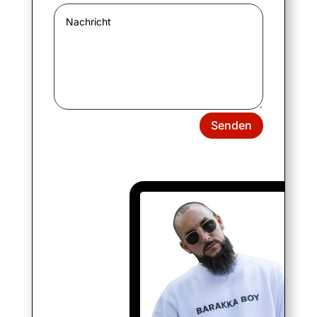
Senden