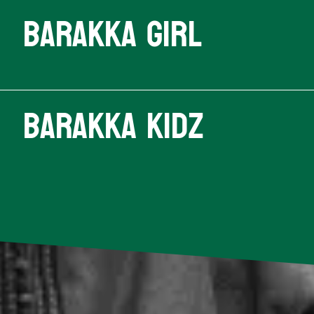
Barakka Girl
Barakka Kidz