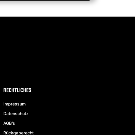
Rechtliches
Impressum
Datenschutz
AGB’s
Rückgaberecht