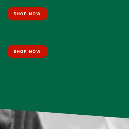
SHOP NOW
SHOP NOW