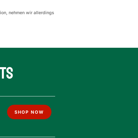
ion, nehmen wir allerdings
ts
SHOP NOW