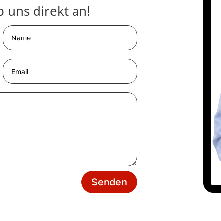
 uns direkt an!
Senden