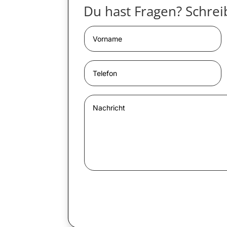
Du hast Fragen? Schreib