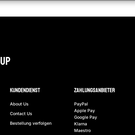
oup
Kundendienst
ZAhlungsanbieter
About Us
PayPal
Apple Pay
Contact Us
Google Pay
Bestellung verfolgen
Klarna
Maestro